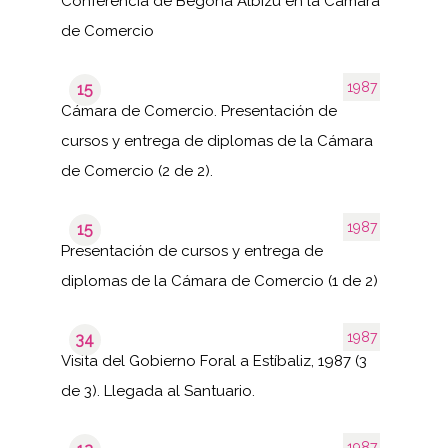
Conferencia de Begoña Albizu en la Cámara
de Comercio
1987
15
Cámara de Comercio. Presentación de
cursos y entrega de diplomas de la Cámara
de Comercio (2 de 2).
1987
15
Presentación de cursos y entrega de
diplomas de la Cámara de Comercio (1 de 2)
1987
34
Visita del Gobierno Foral a Estíbaliz, 1987 (3
de 3). Llegada al Santuario.
1987