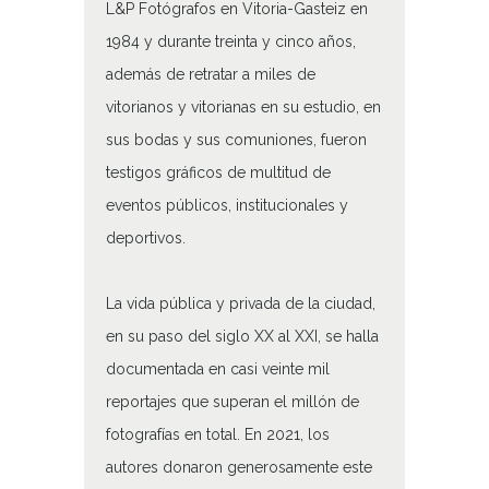
L&P Fotógrafos en Vitoria-Gasteiz en
1984 y durante treinta y cinco años,
además de retratar a miles de
vitorianos y vitorianas en su estudio, en
sus bodas y sus comuniones, fueron
testigos gráficos de multitud de
eventos públicos, institucionales y
deportivos.
La vida pública y privada de la ciudad,
en su paso del siglo XX al XXI, se halla
documentada en casi veinte mil
reportajes que superan el millón de
fotografías en total. En 2021, los
autores donaron generosamente este