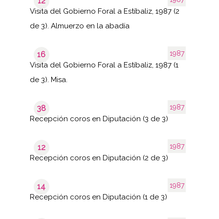
12
Visita del Gobierno Foral a Estíbaliz, 1987 (2
de 3). Almuerzo en la abadía
1987
16
Visita del Gobierno Foral a Estíbaliz, 1987 (1
de 3). Misa.
1987
38
Recepción coros en Diputación (3 de 3)
1987
12
Recepción coros en Diputación (2 de 3)
1987
14
Recepción coros en Diputación (1 de 3)