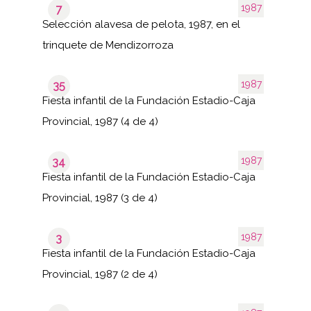
1987
7
Selección alavesa de pelota, 1987, en el
trinquete de Mendizorroza
1987
35
Fiesta infantil de la Fundación Estadio-Caja
Provincial, 1987 (4 de 4)
1987
34
Fiesta infantil de la Fundación Estadio-Caja
Provincial, 1987 (3 de 4)
1987
3
Fiesta infantil de la Fundación Estadio-Caja
Provincial, 1987 (2 de 4)