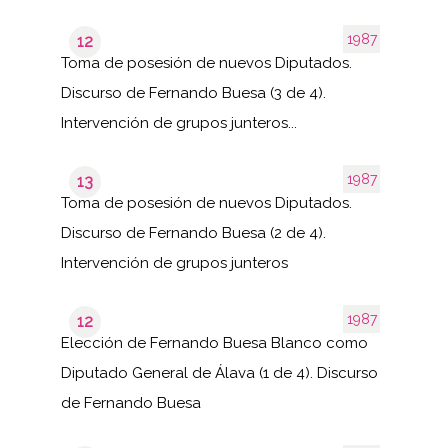
1987
12
Toma de posesión de nuevos Diputados.
Discurso de Fernando Buesa (3 de 4).
Intervención de grupos junteros...
1987
13
Toma de posesión de nuevos Diputados.
Discurso de Fernando Buesa (2 de 4).
Intervención de grupos junteros
1987
12
Elección de Fernando Buesa Blanco como
Diputado General de Álava (1 de 4). Discurso
de Fernando Buesa