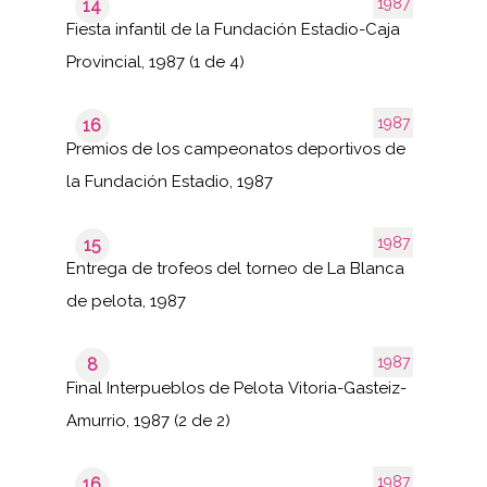
1987
14
Fiesta infantil de la Fundación Estadio-Caja
Provincial, 1987 (1 de 4)
1987
16
Premios de los campeonatos deportivos de
la Fundación Estadio, 1987
1987
15
Entrega de trofeos del torneo de La Blanca
de pelota, 1987
1987
8
Final Interpueblos de Pelota Vitoria-Gasteiz-
Amurrio, 1987 (2 de 2)
1987
16