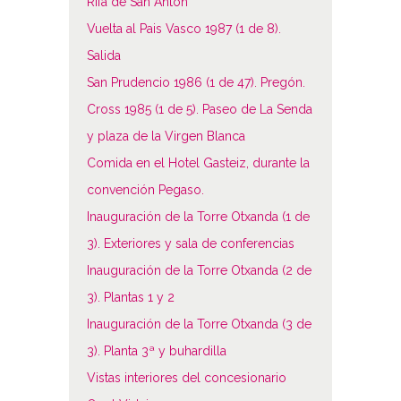
Rifa de San Antón
Vuelta al Pais Vasco 1987 (1 de 8).
Salida
San Prudencio 1986 (1 de 47). Pregón.
Cross 1985 (1 de 5). Paseo de La Senda
y plaza de la Virgen Blanca
Comida en el Hotel Gasteiz, durante la
convención Pegaso.
Inauguración de la Torre Otxanda (1 de
3). Exteriores y sala de conferencias
Inauguración de la Torre Otxanda (2 de
3). Plantas 1 y 2
Inauguración de la Torre Otxanda (3 de
3). Planta 3ª y buhardilla
Vistas interiores del concesionario