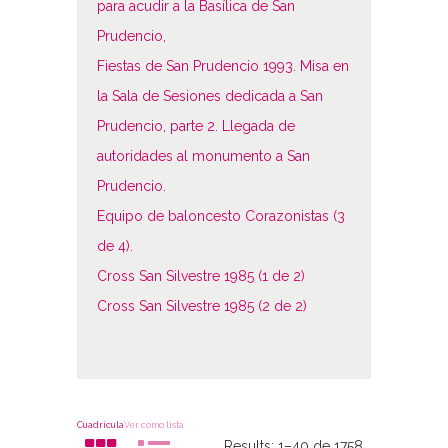
para acudir a la Basílica de San
Prudencio,
Fiestas de San Prudencio 1993. Misa en
la Sala de Sesiones dedicada a San
Prudencio, parte 2. Llegada de
autoridades al monumento a San
Prudencio.
Equipo de baloncesto Corazonistas (3
de 4).
Cross San Silvestre 1985 (1 de 2)
Cross San Silvestre 1985 (2 de 2)
Cuadrícula
Ver como lista
Results:
1–40 de 1758