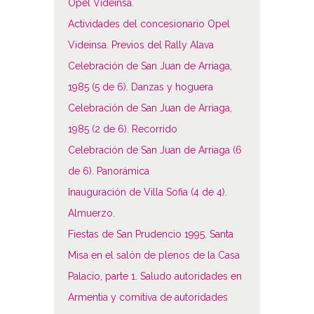
Opel Videinsa.
Actividades del concesionario Opel
Videinsa. Previos del Rally Alava
Celebración de San Juan de Arriaga,
1985 (5 de 6). Danzas y hoguera
Celebración de San Juan de Arriaga,
1985 (2 de 6). Recorrido
Celebración de San Juan de Arriaga (6
de 6). Panorámica
Inauguración de Villa Sofia (4 de 4).
Almuerzo.
Fiestas de San Prudencio 1995. Santa
Misa en el salón de plenos de la Casa
Palacio, parte 1. Saludo autoridades en
Armentia y comitiva de autoridades