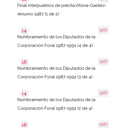
Final Interpueblos de pelota,Vitoria-Gasteiz-
Amurrio 1987 (1 de 2)
1987
14
Nombramiento de los Diputados de la
Corporación Foral 1987-1991 (4 de 4)
1987
16
Nombramiento de los Diputados de la
Corporación Foral 1987-1991 (3 de 4)
1987
14
Nombramiento de los Diputados de la
Corporación Foral 1987-1991 (2 de 4)
1987
16