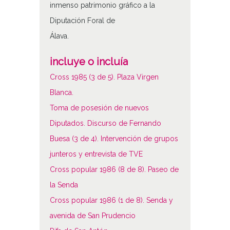
inmenso patrimonio gráfico a la
Diputación Foral de
Álava.
incluye o incluía
Cross 1985 (3 de 5). Plaza Virgen
Blanca.
Toma de posesión de nuevos
Diputados. Discurso de Fernando
Buesa (3 de 4). Intervención de grupos
junteros y entrevista de TVE
Cross popular 1986 (8 de 8). Paseo de
la Senda
Cross popular 1986 (1 de 8). Senda y
avenida de San Prudencio