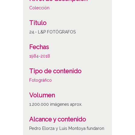
Colección
Título
24.- L&P FOTÓGRAFOS
Fechas
1984-2018
Tipo de contenido
Fotográfico
Volumen
1.200.000 imágenes aprox.
Alcance y contenido
Pedro Elorza y Luis Montoya fundaron