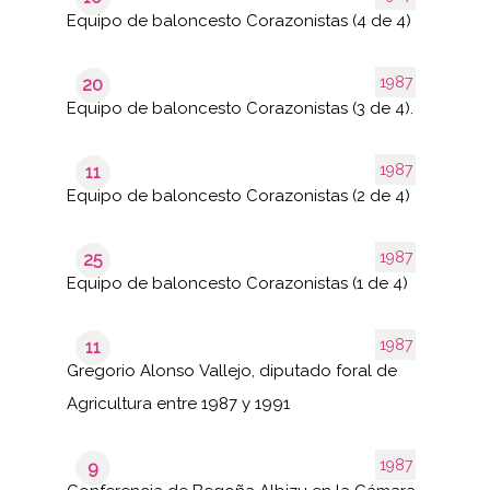
Equipo de baloncesto Corazonistas (4 de 4)
1987
20
Equipo de baloncesto Corazonistas (3 de 4).
1987
11
Equipo de baloncesto Corazonistas (2 de 4)
1987
25
Equipo de baloncesto Corazonistas (1 de 4)
1987
11
Gregorio Alonso Vallejo, diputado foral de
Agricultura entre 1987 y 1991
1987
9