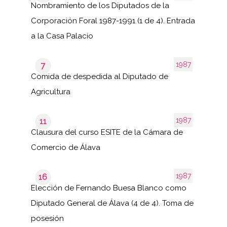
Nombramiento de los Diputados de la
Corporación Foral 1987-1991 (1 de 4). Entrada
a la Casa Palacio
1987
7
Comida de despedida al Diputado de
Agricultura
1987
11
Clausura del curso ESITE de la Cámara de
Comercio de Álava
1987
16
Elección de Fernando Buesa Blanco como
Diputado General de Álava (4 de 4). Toma de
posesión