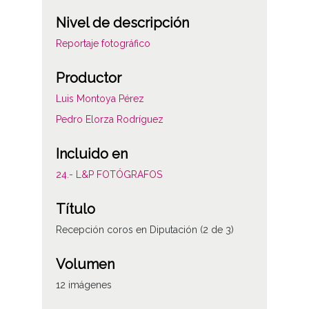
Nivel de descripción
Reportaje fotográfico
Productor
Luis Montoya Pérez
Pedro Elorza Rodríguez
Incluido en
24.- L&P FOTÓGRAFOS
Título
Recepción coros en Diputación (2 de 3)
Volumen
12 imágenes