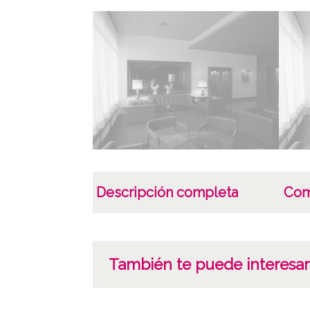
Descripción completa
Com
También te puede interesar