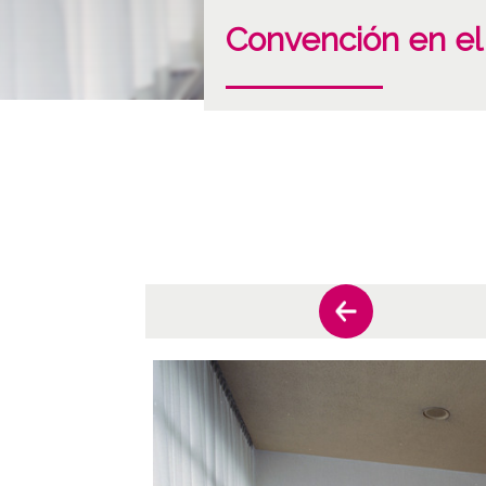
Convención en el 