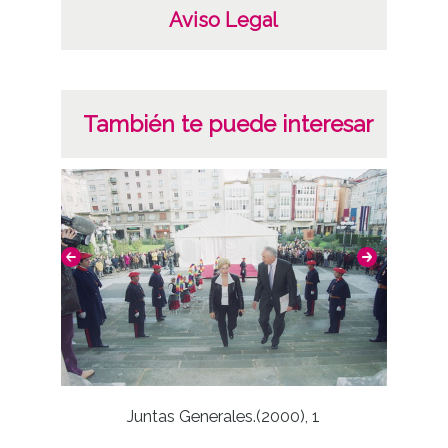
Aviso Legal
También te puede interesar
Juntas Generales.(2000), 1