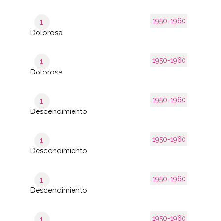
1950-1960
1
Dolorosa
1950-1960
1
Dolorosa
1950-1960
1
Descendimiento
1950-1960
1
Descendimiento
1950-1960
1
Descendimiento
1950-1960
1