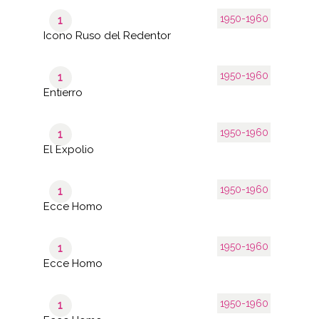
1950-1960
1
Icono Ruso del Redentor
1950-1960
1
Entierro
1950-1960
1
El Expolio
1950-1960
1
Ecce Homo
1950-1960
1
Ecce Homo
1950-1960
1