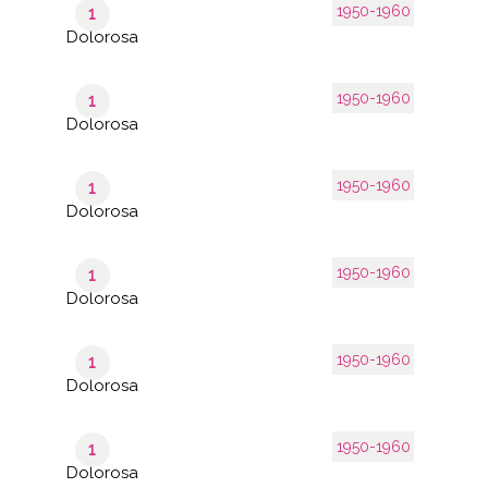
1950-1960
1
Dolorosa
1950-1960
1
Dolorosa
1950-1960
1
Dolorosa
1950-1960
1
Dolorosa
1950-1960
1
Dolorosa
1950-1960
1
Dolorosa