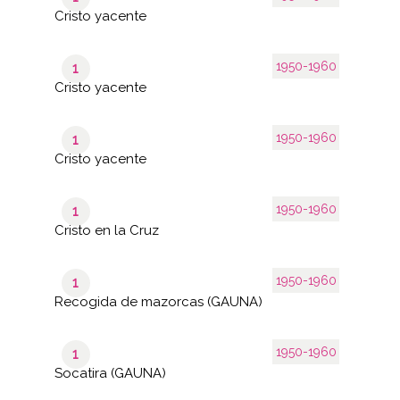
Cristo yacente
1950-1960
1
Cristo yacente
1950-1960
1
Cristo yacente
1950-1960
1
Cristo en la Cruz
1950-1960
1
Recogida de mazorcas (GAUNA)
1950-1960
1
Socatira (GAUNA)