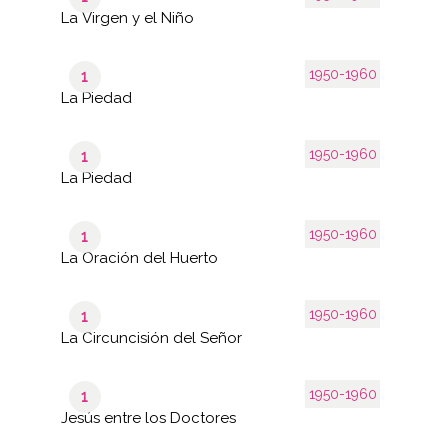
La Virgen y el Niño
1950-1960
1
La Piedad
1950-1960
1
La Piedad
1950-1960
1
La Oración del Huerto
1950-1960
1
La Circuncisión del Señor
1950-1960
1
Jesús entre los Doctores