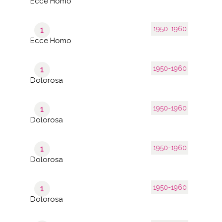
Ecce Homo
1950-1960
1
Ecce Homo
1950-1960
1
Dolorosa
1950-1960
1
Dolorosa
1950-1960
1
Dolorosa
1950-1960
1
Dolorosa