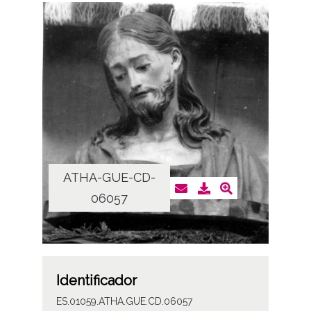
ATHA-GUE-CD-
06057
Identificador
ES.01059.ATHA.GUE.CD.06057