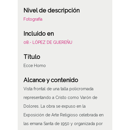
Nivel de descripción
Fotografía
Incluido en
08.- LÓPEZ DE GUEREÑU
Título
Ecce Homo
Alcance y contenido
Vista frontal de una talla policromada
representando a Cristo como Varón de
Dolores. La obra se expuso en la
Exposición de Arte Religioso celebrada en
las emana Santa de 1950 y organizada por