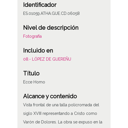
Identificador
ES.01059.ATHA.GUE.CD.06058
Nivel de descripción
Fotografía
Incluido en
08.- LÓPEZ DE GUEREÑU
Título
Ecce Homo
Alcance y contenido
Vista frontal de una talla policromada del
siglo XVIII representando a Cristo como
Varón de Dolores. La obra se expuso en la