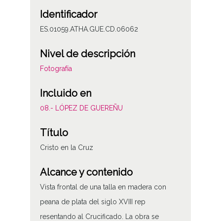
Identificador
ES.01059.ATHA.GUE.CD.06062
Nivel de descripción
Fotografía
Incluido en
08.- LÓPEZ DE GUEREÑU
Título
Cristo en la Cruz
Alcance y contenido
Vista frontal de una talla en madera con
peana de plata del siglo XVIII rep
resentando al Crucificado. La obra se