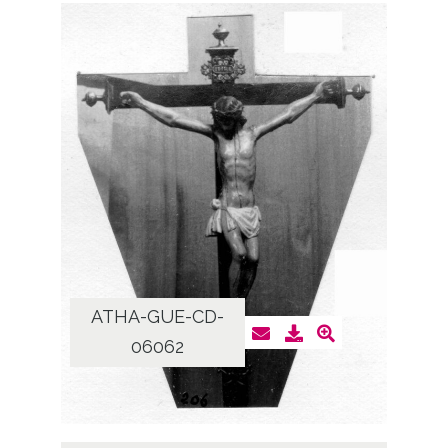
ATHA-GUE-CD-
06062