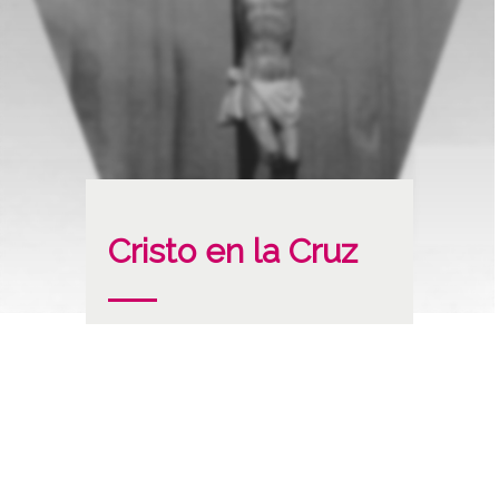
Cristo en la Cruz