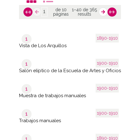
de 10
1–40 de 365
páginas
results
1890-1910
1
Vista de Los Arquillos
1900-1910
1
Salón elíptico de la Escuela de Artes y Oficios
1900-1910
1
Muestra de trabajos manuales
1900-1910
1
Trabajos manuales
1890-1910
1