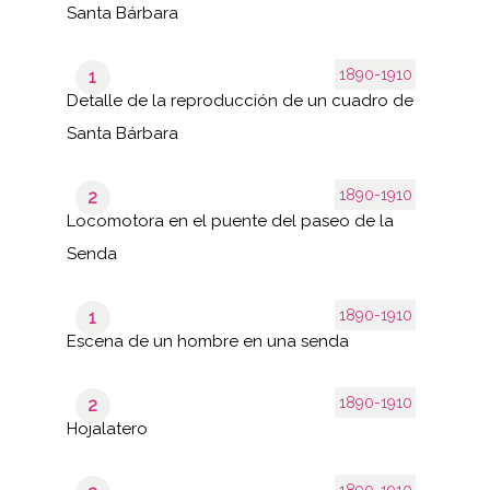
Santa Bárbara
1890-1910
1
Detalle de la reproducción de un cuadro de
Santa Bárbara
1890-1910
2
Locomotora en el puente del paseo de la
Senda
1890-1910
1
Escena de un hombre en una senda
1890-1910
2
Hojalatero
1890-1910