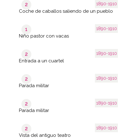
1890-1910
2
Coche de caballos saliendo de un pueblo
1890-1910
1
Niño pastor con vacas
1890-1910
2
Entrada a un cuartel
1890-1910
2
Parada militar
1890-1910
2
Parada militar
1890-1910
2
Vista del antiguo teatro