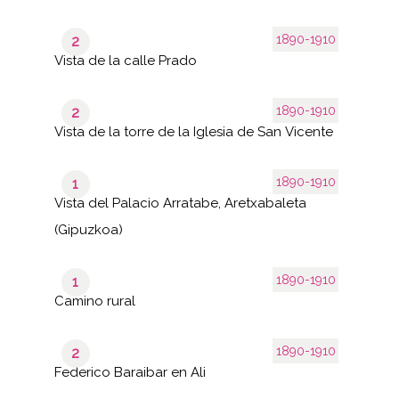
1890-1910
2
Vista de la calle Prado
1890-1910
2
Vista de la torre de la Iglesia de San Vicente
1890-1910
1
Vista del Palacio Arratabe, Aretxabaleta
(Gipuzkoa)
1890-1910
1
Camino rural
1890-1910
2
Federico Baraibar en Ali