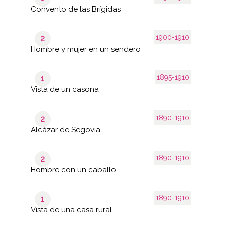
Convento de las Brígidas
1900-1910
2
Hombre y mujer en un sendero
1895-1910
1
Vista de un casona
1890-1910
2
Alcázar de Segovia
1890-1910
2
Hombre con un caballo
1890-1910
1
Vista de una casa rural