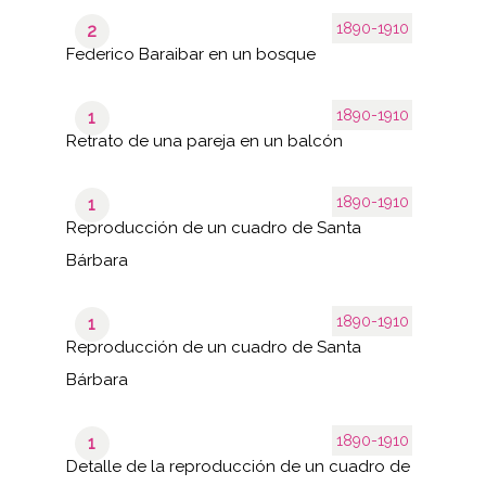
1890-1910
2
Federico Baraibar en un bosque
1890-1910
1
Retrato de una pareja en un balcón
1890-1910
1
Reproducción de un cuadro de Santa
Bárbara
1890-1910
1
Reproducción de un cuadro de Santa
Bárbara
1890-1910
1
Detalle de la reproducción de un cuadro de