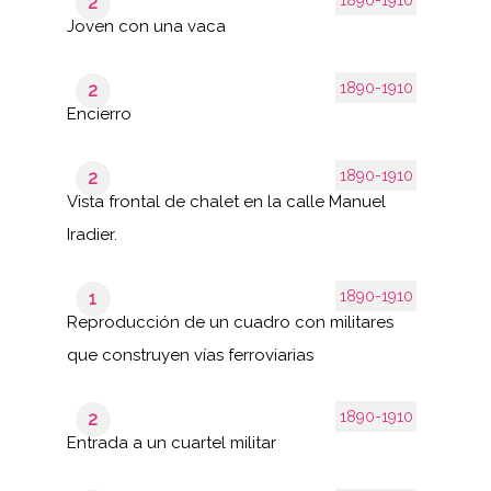
2
Joven con una vaca
1890-1910
2
Encierro
1890-1910
2
Vista frontal de chalet en la calle Manuel
Iradier.
1890-1910
1
Reproducción de un cuadro con militares
que construyen vías ferroviarias
1890-1910
2
Entrada a un cuartel militar