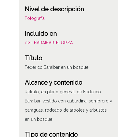
Nivel de descripción
Fotografía
Incluido en
02.- BARAIBAR-ELORZA
Título
Federico Baraibar en un bosque
Alcance y contenido
Retrato, en plano general, de Federico
Baraibar, vestido con gabardina, sombrero y
paraguas, rodeado de árboles y arbustos,
en un bosque
Tipo de contenido