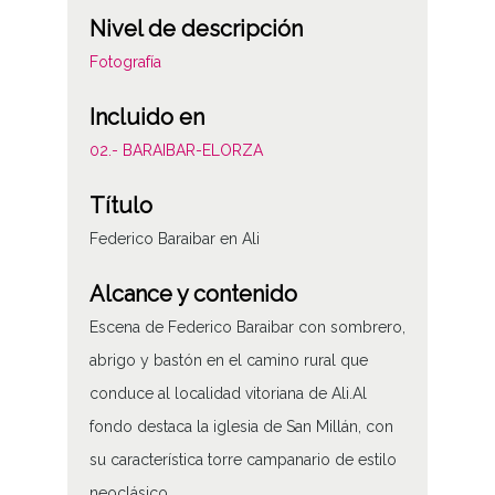
Nivel de descripción
Fotografía
Incluido en
02.- BARAIBAR-ELORZA
Título
Federico Baraibar en Ali
Alcance y contenido
Escena de Federico Baraibar con sombrero,
abrigo y bastón en el camino rural que
conduce al localidad vitoriana de Ali.Al
fondo destaca la iglesia de San Millán, con
su característica torre campanario de estilo
neoclásico