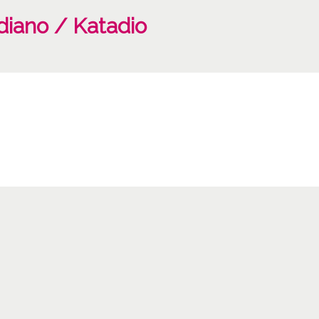
diano / Katadio