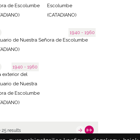
de Escolumbe
Escolumbe
TADIANO)
(CATADIANO)
1940 - 1960
uario de Nuestra Señora de Escolumbe
TADIANO)
1940 - 1960
a exterior del
uario de Nuestra
ora de Escolumbe
TADIANO)
 25 results