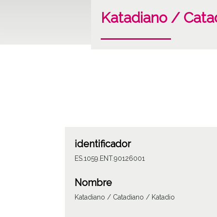
Katadiano / Cata
identificador
ES.1059.ENT.90126001
Nombre
Katadiano / Catadiano / Katadio