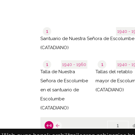
1
1940 
Santuario de Nuestra Señora de Escolumbe
(CATADIANO)
1
1940 - 1960
1
1940 
Talla de Nuestra
Tallas del retablo
Señora de Escolumbe
mayor de Escolu
en el santuario de
(CATADIANO)
Escolumbe
(CATADIANO)
d