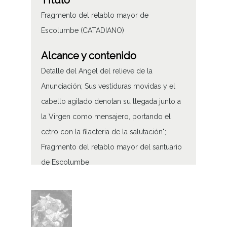
Título
Fragmento del retablo mayor de
Escolumbe (CATADIANO)
Alcance y contenido
Detalle del Angel del relieve de la
Anunciación; Sus vestiduras movidas y el
cabello agitado denotan su llegada junto a
la Virgen como mensajero, portando el
cetro con la filacteria de la salutación";
Fragmento del retablo mayor del santuario
de Escolumbe
Tipo de contenido
Fotográfico