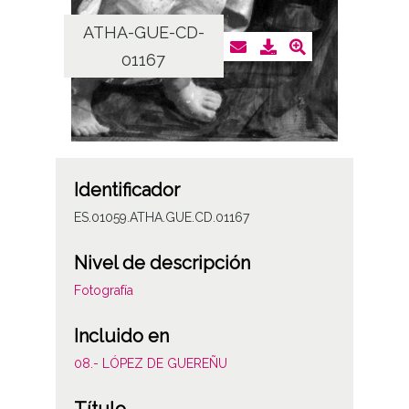
ATHA-GUE-CD-
01167
Identificador
ES.01059.ATHA.GUE.CD.01167
Nivel de descripción
Fotografía
Incluido en
08.- LÓPEZ DE GUEREÑU