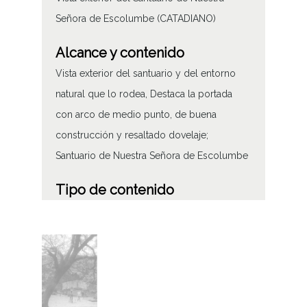
Señora de Escolumbe (CATADIANO)
Alcance y contenido
Vista exterior del santuario y del entorno
natural que lo rodea, Destaca la portada
con arco de medio punto, de buena
construcción y resaltado dovelaje;
Santuario de Nuestra Señora de Escolumbe
Tipo de contenido
Fotográfico
Características del soporte
Tipo de imagen: Positivos Imagen Final:
Plata;
C;