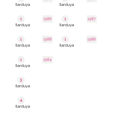
Ilarduya
Ilarduya
1
1986
1
1987
Ilarduya
Ilarduya
1
1988
1
1988
Ilarduya
Ilarduya
1
1984
Ilarduya
3
Ilarduya
4
Ilarduya