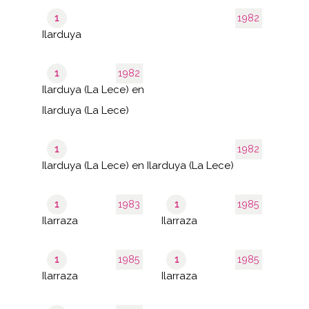
1
1982
Ilarduya
1
1982
Ilarduya (La Lece) en
Ilarduya (La Lece)
1
1982
Ilarduya (La Lece) en Ilarduya (La Lece)
1
1983
1
1985
Ilarraza
Ilarraza
1
1985
1
1985
Ilarraza
Ilarraza