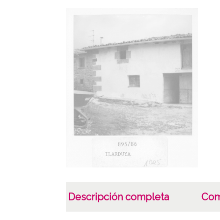
Descripción completa
Com