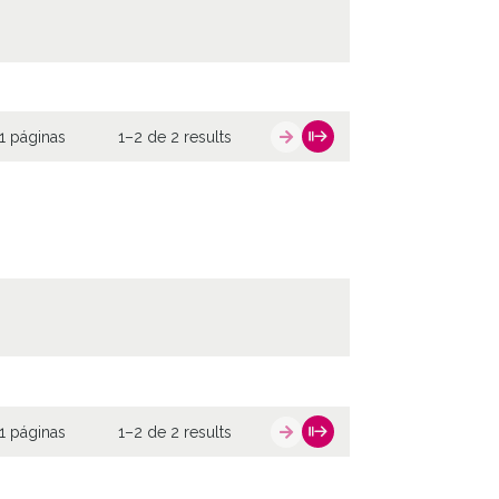
1 páginas
1–2 de 2 results
1 páginas
1–2 de 2 results