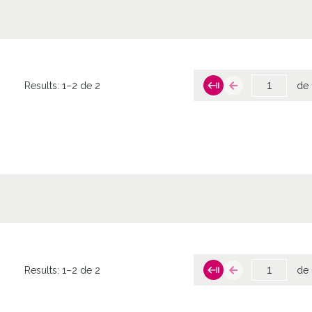
Results:
1–2 de 2
de 
Results:
1–2 de 2
de 