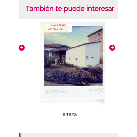
También te puede interesar
Ilarraza