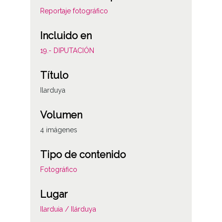
Reportaje fotográfico
Incluido en
19.- DIPUTACIÓN
Título
Ilarduya
Volumen
4 imágenes
Tipo de contenido
Fotográfico
Lugar
Ilarduia / Ilárduya