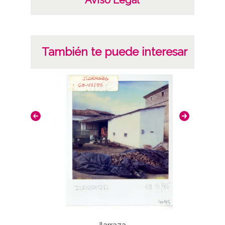
También te puede interesar