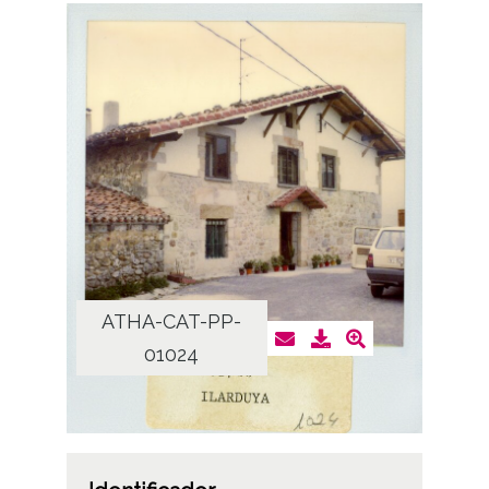
ATHA-CAT-PP-
01024