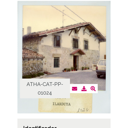
ATHA-CAT-PP-
01024