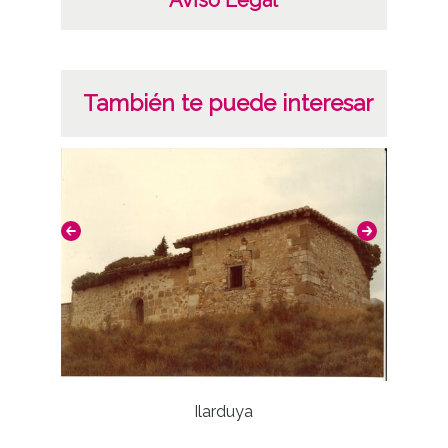
También te puede interesar
Ilarduya