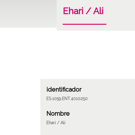
Ehari / Ali
identificador
ES.1059.ENT.4010250
Nombre
Ehari / Ali