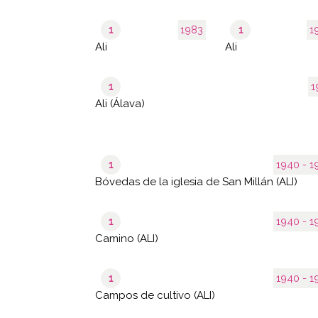
1
1983
1
1
Ali
Ali
1
1
Ali (Álava)
1
1940 
Bóvedas de la iglesia de San Millán (ALI)
1
1940 
Camino (ALI)
1
1940 
Campos de cultivo (ALI)