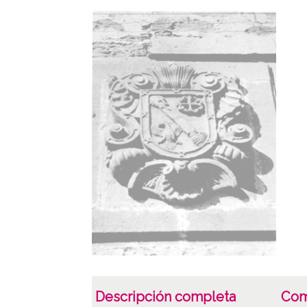
Descripción completa
Com