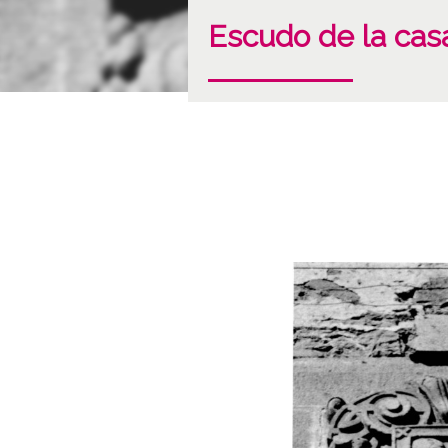
Escudo de la casa