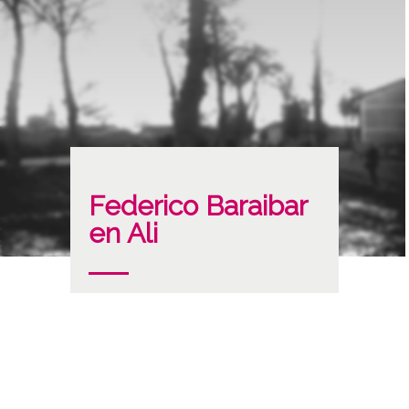
Federico Baraibar
en Ali