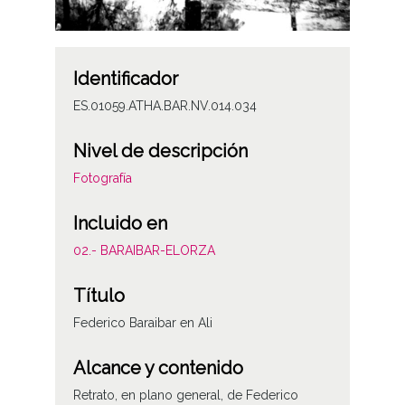
Identificador
ES.01059.ATHA.BAR.NV.014.034
Nivel de descripción
Fotografía
Incluido en
02.- BARAIBAR-ELORZA
Título
Federico Baraibar en Ali
Alcance y contenido
Retrato, en plano general, de Federico