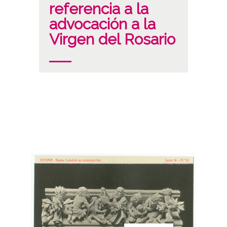
referencia a la
advocación a la
Virgen del Rosario