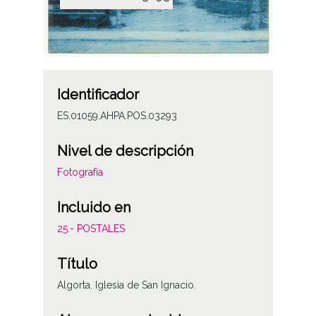
Identificador
ES.01059.AHPA.POS.03293
Nivel de descripción
Fotografía
Incluido en
25.- POSTALES
Título
Algorta. Iglesia de San Ignacio.