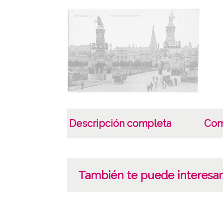
Descripción completa
Com
También te puede interesar