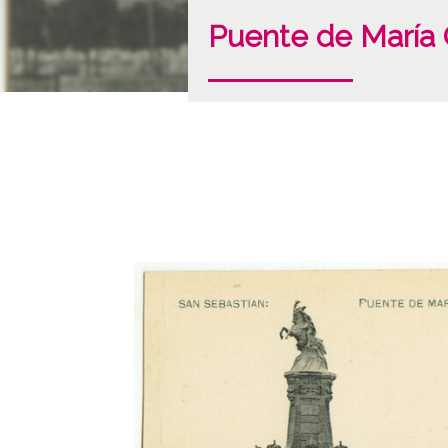
Puente de María C