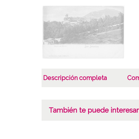
Descripción completa
Com
También te puede interesar