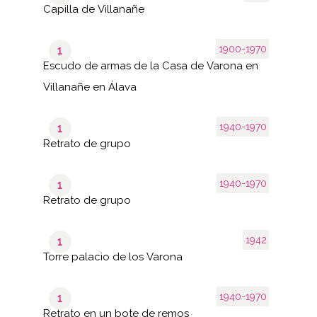
Capilla de Villanañe
1900-1970
1
Escudo de armas de la Casa de Varona en
Villanañe en Álava
1940-1970
1
Retrato de grupo
1940-1970
1
Retrato de grupo
1942
1
Torre palacio de los Varona
1940-1970
1
Retrato en un bote de remos