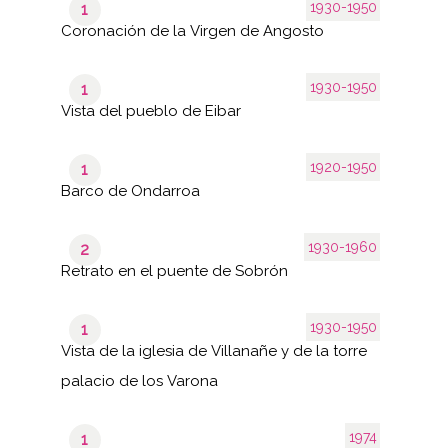
1930-1950
1
Coronación de la Virgen de Angosto
1930-1950
1
Vista del pueblo de Eibar
1920-1950
1
Barco de Ondarroa
1930-1960
2
Retrato en el puente de Sobrón
1930-1950
1
Vista de la iglesia de Villanañe y de la torre
palacio de los Varona
1974
1