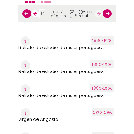
de 14
521–538 de
páginas
538 results
1880-1930
1
Retrato de estudio de mujer portuguesa
1880-1900
1
Retrato de estudio de mujer portuguesa
1880-1900
1
Retrato de estudio de mujer portuguesa
1930-1950
1
Virgen de Angosto