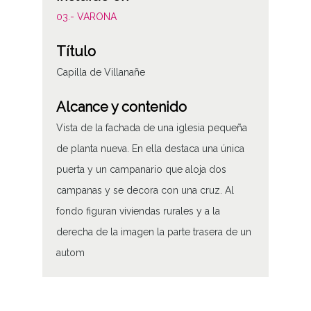
03.- VARONA
Título
Capilla de Villanañe
Alcance y contenido
Vista de la fachada de una iglesia pequeña
de planta nueva. En ella destaca una única
puerta y un campanario que aloja dos
campanas y se decora con una cruz. Al
fondo figuran viviendas rurales y a la
derecha de la imagen la parte trasera de un
autom
Tipo de contenido
Fotográfico