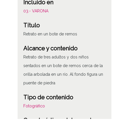
Incluido en
03.- VARONA
Título
Retrato en un bote de remos
Alcance y contenido
Retrato de tres adultos y dos niños
sentados en un bote de remos cerca de la
orilla arbolada en un río. Al fondo figura un
puente de piedra
Tipo de contenido
Fotográfico
Características del soporte