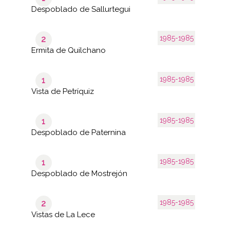
Despoblado de Sallurtegui
1985-1985
2
Ermita de Quilchano
1985-1985
1
Vista de Petríquiz
1985-1985
1
Despoblado de Paternina
1985-1985
1
Despoblado de Mostrejón
1985-1985
2
Vistas de La Lece