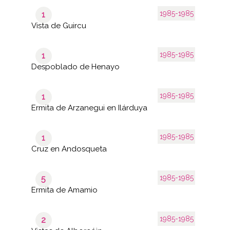
1985-1985
1
Vista de Guircu
1985-1985
1
Despoblado de Henayo
1985-1985
1
Ermita de Arzanegui en Ilárduya
1985-1985
1
Cruz en Andosqueta
1985-1985
5
Ermita de Amamio
1985-1985
2