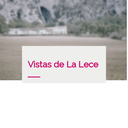
Vistas de La Lece