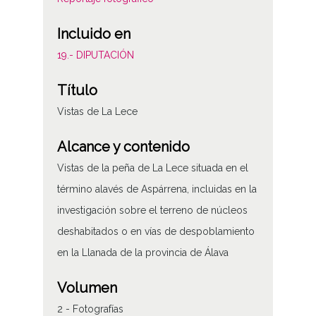
Incluido en
19.- DIPUTACIÓN
Título
Vistas de La Lece
Alcance y contenido
Vistas de la peña de La Lece situada en el
término alavés de Aspárrena, incluidas en la
investigación sobre el terreno de núcleos
deshabitados o en vías de despoblamiento
en la Llanada de la provincia de Álava
Volumen
2 - Fotografías