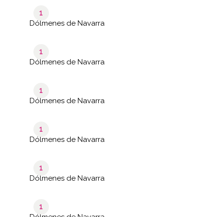
1
Dólmenes de Navarra
1
Dólmenes de Navarra
1
Dólmenes de Navarra
1
Dólmenes de Navarra
1
Dólmenes de Navarra
1
Dólmenes de Navarra