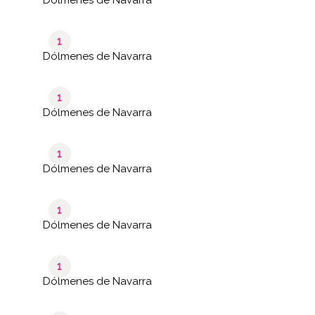
1
Dólmenes de Navarra
1
Dólmenes de Navarra
1
Dólmenes de Navarra
1
Dólmenes de Navarra
1
Dólmenes de Navarra