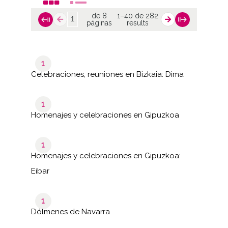
de 8
1–40 de 282
páginas
results
1
Celebraciones, reuniones en Bizkaia: Dima
1
Homenajes y celebraciones en Gipuzkoa
1
Homenajes y celebraciones en Gipuzkoa:
Eibar
1
Dólmenes de Navarra