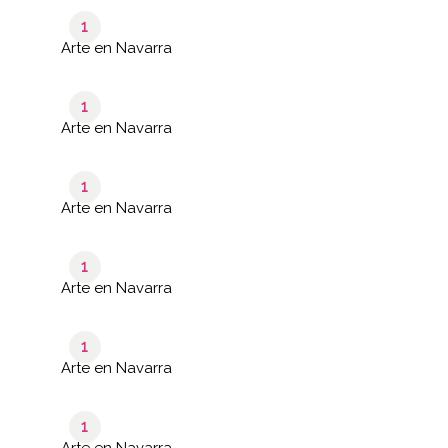
1
Arte en Navarra
1
Arte en Navarra
1
Arte en Navarra
1
Arte en Navarra
1
Arte en Navarra
1
Arte en Navarra