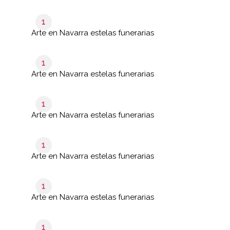
1
Arte en Navarra estelas funerarias
1
Arte en Navarra estelas funerarias
1
Arte en Navarra estelas funerarias
1
Arte en Navarra estelas funerarias
1
Arte en Navarra estelas funerarias
1