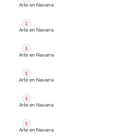
Arte en Navarra
1
Arte en Navarra
1
Arte en Navarra
1
Arte en Navarra
1
Arte en Navarra
1
Arte en Navarra