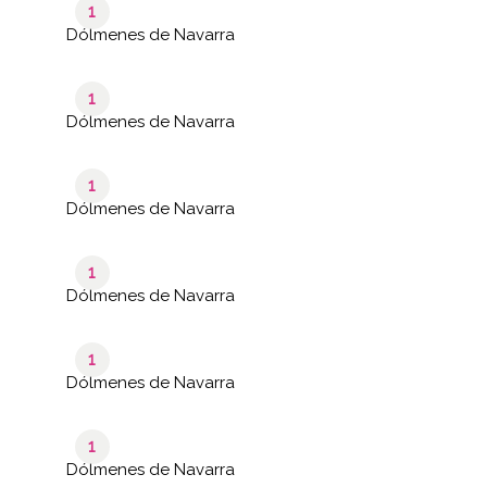
1
Dólmenes de Navarra
1
Dólmenes de Navarra
1
Dólmenes de Navarra
1
Dólmenes de Navarra
1
Dólmenes de Navarra
1
Dólmenes de Navarra