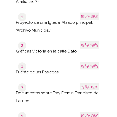
Amitio (sic ?)
1969-1969
1
Proyecto de una Iglesia. Alzado principal.
"Archivo Municipal"
1969-1969
2
Gráficas Victoria en la calle Dato
1969-1969
1
Fuente de las Pasiegas
1969-1970
7
Documentos sobre Fray Fermín Francisco de
Lasuen
1969-1969
1