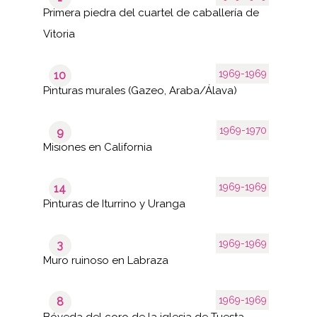
Primera piedra del cuartel de caballería de
Vitoria
1969-1969
10
Pinturas murales (Gazeo, Araba/Álava)
1969-1970
9
Misiones en California
1969-1969
14
Pinturas de Iturrino y Uranga
1969-1969
3
Muro ruinoso en Labraza
1969-1969
8
Bóveda del coro de la iglesia de Tuesta