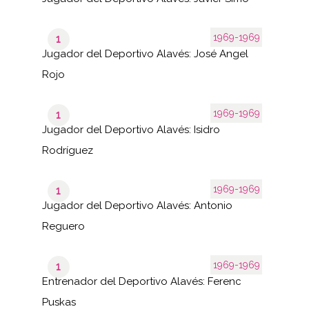
1969-1969
1
Jugador del Deportivo Alavés: José Angel
Rojo
1969-1969
1
Jugador del Deportivo Alavés: Isidro
Rodríguez
1969-1969
1
Jugador del Deportivo Alavés: Antonio
Reguero
1969-1969
1
Entrenador del Deportivo Alavés: Ferenc
Puskas