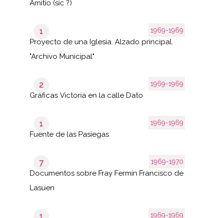
Amitio (sic ?)
1969-1969
1
Proyecto de una Iglesia. Alzado principal.
"Archivo Municipal"
1969-1969
2
Gráficas Victoria en la calle Dato
1969-1969
1
Fuente de las Pasiegas
1969-1970
7
Documentos sobre Fray Fermín Francisco de
Lasuen
1969-1969
1