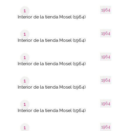
1964
1
Interior de la tienda Mosel (1964)
1964
1
Interior de la tienda Mosel (1964)
1964
1
Interior de la tienda Mosel (1964)
1964
1
Interior de la tienda Mosel (1964)
1964
1
Interior de la tienda Mosel (1964)
1964
1