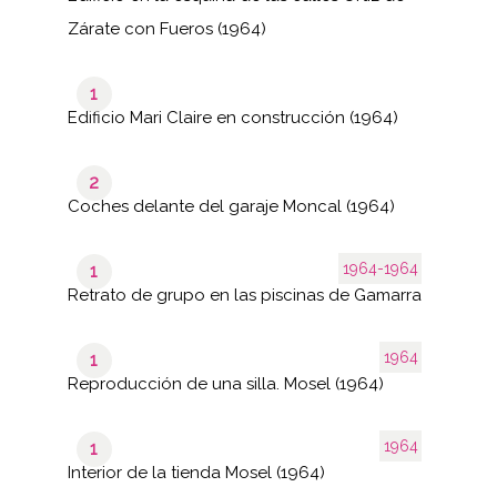
Zárate con Fueros (1964)
1
Edificio Mari Claire en construcción (1964)
2
Coches delante del garaje Moncal (1964)
1964-1964
1
Retrato de grupo en las piscinas de Gamarra
1964
1
Reproducción de una silla. Mosel (1964)
1964
1
Interior de la tienda Mosel (1964)