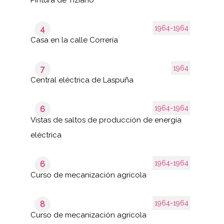
1964-1964
4
Casa en la calle Correría
1964
7
Central eléctrica de Laspuña
1964-1964
6
Vistas de saltos de producción de energía
eléctrica
1964-1964
6
Curso de mecanización agrícola
1964-1964
8
Curso de mecanización agrícola