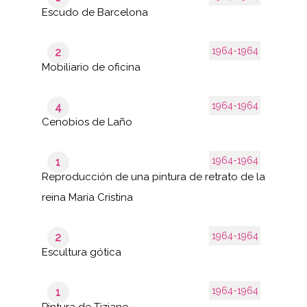
Escudo de Barcelona
1964-1964
2
Mobiliario de oficina
1964-1964
4
Cenobios de Laño
1964-1964
1
Reproducción de una pintura de retrato de la
reina María Cristina
1964-1964
2
Escultura gótica
1964-1964
1
Pintura de Tiziano