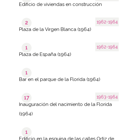
Edificio de viviendas en construcción
1962-1964
2
Plaza de la Virgen Blanca (1964)
1962-1964
1
Plaza de España (1964)
1
Bar en el parque de la Florida (1964)
1963-1964
17
Inauguración del nacimiento de la Florida
(1964)
1
Edificio en la esquina de las calles Ortiz de