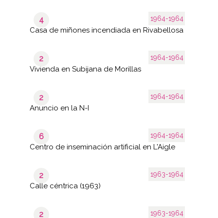
1964-1964
4
Casa de miñones incendiada en Rivabellosa
1964-1964
2
Vivienda en Subijana de Morillas
1964-1964
2
Anuncio en la N-I
1964-1964
6
Centro de inseminación artificial en L'Aigle
1963-1964
2
Calle céntrica (1963)
1963-1964
2