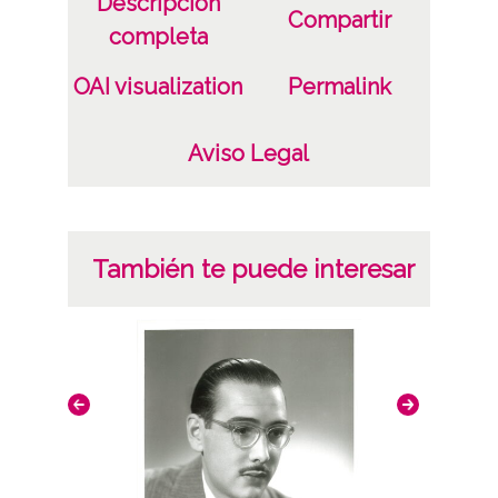
Descripción
Compartir
completa
OAI visualization
Permalink
Aviso Legal
También te puede interesar