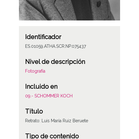
Identificador
ES.01059.ATHA.SCR.NP.075437
Nivel de descripción
Fotografía
Incluido en
09.- SCHOMMER KOCH
Título
Retrato: Luis María Ruiz Beruete
Tipo de contenido