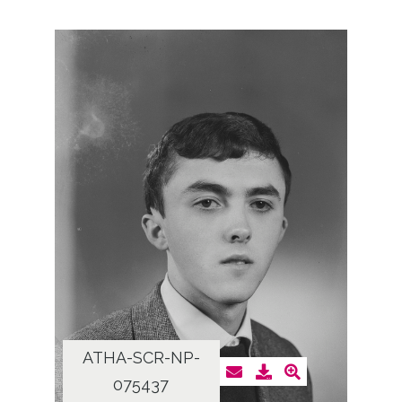
ATHA-SCR-NP-
075437