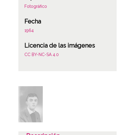
Fotográfico
Fecha
1964
Licencia de las imágenes
CC BY-NC-SA 4.0