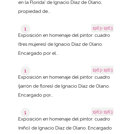
en la Florida' de Ignacio Díaz de Olano,
propiedad de...
1963-1963
1
Exposición en homenaje del pintor: cuadro
(tres mujeres) de Ignacio Díaz de Olano.
Encargado por el...
1963-1963
1
Exposición en homenaje del pintor: cuadro
(jarrón de flores) de Ignacio Díaz de Olano.
Encargado por...
1963-1963
1
Exposición en homenaje del pintor: cuadro
(niño) de Ignacio Díaz de Olano. Encargado