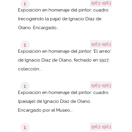
1963-1963
1
Exposición en homenaje del pintor: cuadro
(recogiendo la paja) de Ignacio Díaz de
Olano. Encargado...
1963-1963
1
Exposición en homenaje del pintor: 'El arreo'
de Ignacio Díaz de Olano, fechado en 1927,
colección...
1963-1963
1
Exposición en homenaje del pintor: cuadro
(paisaje) de Ignacio Díaz de Olano.
Encargado por el Museo...
1963-1963
1