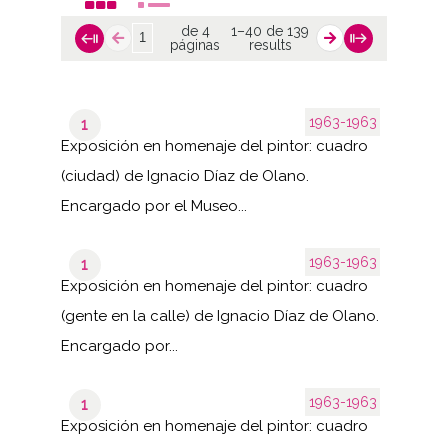
de 4
1–40 de 139
páginas
results
1963-1963
1
Exposición en homenaje del pintor: cuadro
(ciudad) de Ignacio Díaz de Olano.
Encargado por el Museo...
1963-1963
1
Exposición en homenaje del pintor: cuadro
(gente en la calle) de Ignacio Díaz de Olano.
Encargado por...
1963-1963
1
Exposición en homenaje del pintor: cuadro