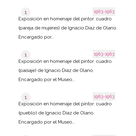
1963-1963
1
Exposición en homenaje del pintor: cuadro
(pareja de mujeres) de Ignacio Díaz de Olano.
Encargado por...
1963-1963
1
Exposición en homenaje del pintor: cuadro
(paisaje) de Ignacio Díaz de Olano.
Encargado por el Museo...
1963-1963
1
Exposición en homenaje del pintor: cuadro
(pueblo) de Ignacio Díaz de Olano.
Encargado por el Museo...