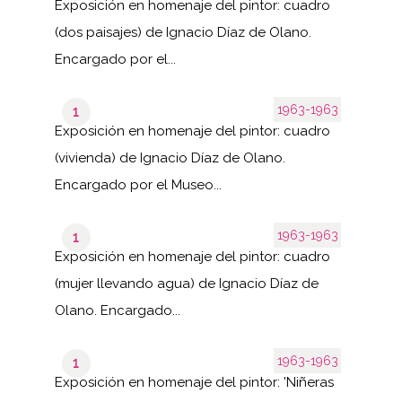
Exposición en homenaje del pintor: cuadro
(dos paisajes) de Ignacio Díaz de Olano.
Encargado por el...
1963-1963
1
Exposición en homenaje del pintor: cuadro
(vivienda) de Ignacio Díaz de Olano.
Encargado por el Museo...
1963-1963
1
Exposición en homenaje del pintor: cuadro
(mujer llevando agua) de Ignacio Díaz de
Olano. Encargado...
1963-1963
1
Exposición en homenaje del pintor: 'Niñeras