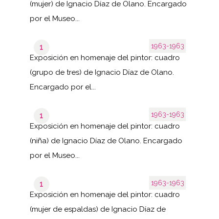
(mujer) de Ignacio Díaz de Olano. Encargado
por el Museo...
1963-1963
1
Exposición en homenaje del pintor: cuadro
(grupo de tres) de Ignacio Díaz de Olano.
Encargado por el...
1963-1963
1
Exposición en homenaje del pintor: cuadro
(niña) de Ignacio Díaz de Olano. Encargado
por el Museo...
1963-1963
1
Exposición en homenaje del pintor: cuadro
(mujer de espaldas) de Ignacio Díaz de