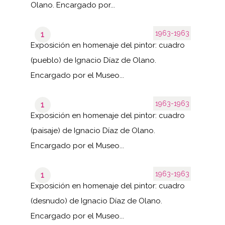
Olano. Encargado por...
1963-1963
1
Exposición en homenaje del pintor: cuadro
(pueblo) de Ignacio Díaz de Olano.
Encargado por el Museo...
1963-1963
1
Exposición en homenaje del pintor: cuadro
(paisaje) de Ignacio Díaz de Olano.
Encargado por el Museo...
1963-1963
1
Exposición en homenaje del pintor: cuadro
(desnudo) de Ignacio Díaz de Olano.
Encargado por el Museo...