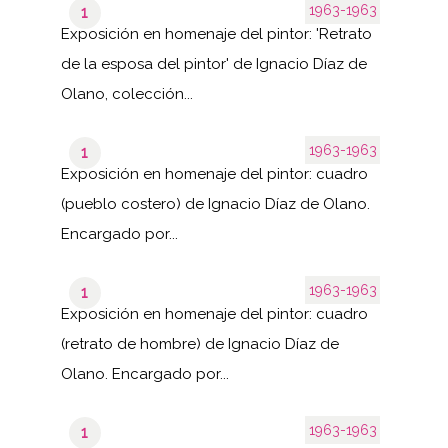
1963-1963
1
Exposición en homenaje del pintor: 'Retrato
de la esposa del pintor' de Ignacio Díaz de
Olano, colección...
1963-1963
1
Exposición en homenaje del pintor: cuadro
(pueblo costero) de Ignacio Díaz de Olano.
Encargado por...
1963-1963
1
Exposición en homenaje del pintor: cuadro
(retrato de hombre) de Ignacio Díaz de
Olano. Encargado por...
1963-1963
1