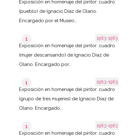
Exposición en homenaje del pintor: cuadro
(pueblo) de Ignacio Díaz de Olano.
Encargado por el Museo...
1963-1963
1
Exposición en homenaje del pintor: cuadro
(mujer descansando) de Ignacio Díaz de
Olano. Encargado por...
1963-1963
1
Exposición en homenaje del pintor: cuadro
(grupo de tres mujeres) de Ignacio Díaz de
Olano. Encargado...
1963-1963
1
Exposición en homenaje del pintor: cuadro