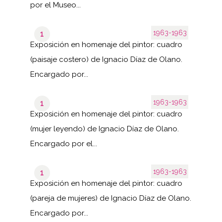
por el Museo...
1963-1963
1
Exposición en homenaje del pintor: cuadro
(paisaje costero) de Ignacio Díaz de Olano.
Encargado por...
1963-1963
1
Exposición en homenaje del pintor: cuadro
(mujer leyendo) de Ignacio Díaz de Olano.
Encargado por el...
1963-1963
1
Exposición en homenaje del pintor: cuadro
(pareja de mujeres) de Ignacio Díaz de Olano.
Encargado por...