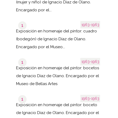
(mujer y niño) de Ignacio Díaz de Olano.
Encargado por el...
1963-1963
1
Exposición en homenaje del pintor: cuadro
(bodegón) de Ignacio Díaz de Olano.
Encargado por el Museo...
1963-1963
1
Exposición en homenaje del pintor: bocetos
de Ignacio Díaz de Olano. Encargado por el
Museo de Bellas Artes
1963-1963
1
Exposición en homenaje del pintor: boceto
de Ignacio Díaz de Olano. Encargado por el