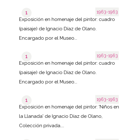
1963-1963
1
Exposición en homenaje del pintor: cuadro
(paisaje) de Ignacio Díaz de Olano.
Encargado por el Museo...
1963-1963
1
Exposición en homenaje del pintor: cuadro
(paisaje) de Ignacio Díaz de Olano.
Encargado por el Museo...
1963-1963
1
Exposición en homenaje del pintor: 'Niños en
la Llanada' de Ignacio Díaz de Olano,
Colección privada....