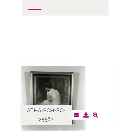
ATHA-SCH-PC-
25562