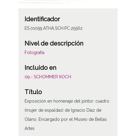
Identificador
ES.01059.ATHA.SCH.PC.25562
Nivel de descripción
Fotografía
Incluido en
09.- SCHOMMER KOCH
Título
Exposición en homenaje del pintor: cuadro
(mujer de espaldas) de Ignacio Díaz de
Olano. Encargado por el Museo de Bellas
Artes