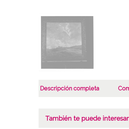
Descripción completa
Com
También te puede interesar