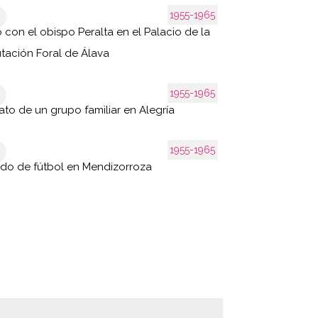
1955-1965
 con el obispo Peralta en el Palacio de la
tación Foral de Álava
1955-1965
ato de un grupo familiar en Alegría
1955-1965
ido de fútbol en Mendizorroza