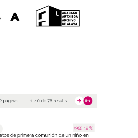
2 páginas
1–40 de 76 results
1955-1965
atos de primera comunión de un niño en