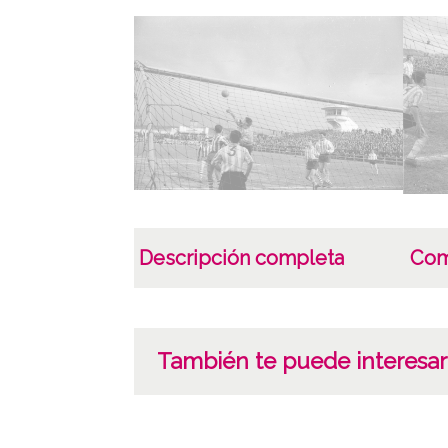
Descripción completa
Com
También te puede interesar