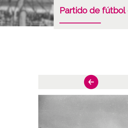
Partido de fútbo