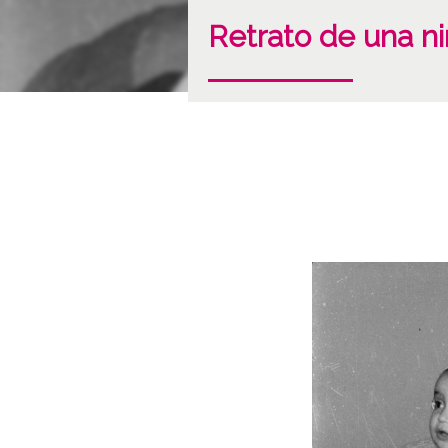
Retrato de una n