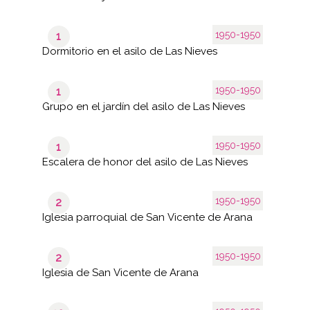
1950-1950
1
Dormitorio en el asilo de Las Nieves
1950-1950
1
Grupo en el jardín del asilo de Las Nieves
1950-1950
1
Escalera de honor del asilo de Las Nieves
1950-1950
2
Iglesia parroquial de San Vicente de Arana
1950-1950
2
Iglesia de San Vicente de Arana