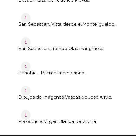
1
San Sebastian. Vista desde el Monte Igueldo.
1
San Sebastian. Rompe Olas mar gruesa
1
Behobia - Puente Internacional
1
Dibujos de imágenes Vascas de José Arrúe.
1
Plaza de la Virgen Blanca de Vitoria