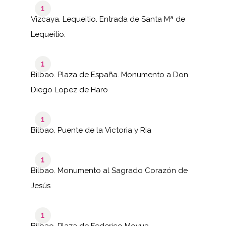
1
Vizcaya. Lequeitio. Entrada de Santa Mª de
Lequeitio.
1
Bilbao. Plaza de España. Monumento a Don
Diego Lopez de Haro
1
Bilbao. Puente de la Victoria y Ria
1
Bilbao. Monumento al Sagrado Corazón de
Jesús
1
Bilbao. Plaza de Federico Moyua