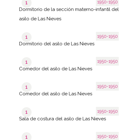
1950-1950
1
Dormitorio de la sección materno-infantil del
asilo de Las Nieves
1950-1950
1
Dormitorio del asilo de Las Nieves
1950-1950
1
Comedor del asilo de Las Nieves
1950-1950
1
Comedor del asilo de Las Nieves
1950-1950
1
Sala de costura del asilo de Las Nieves
1950-1950
1