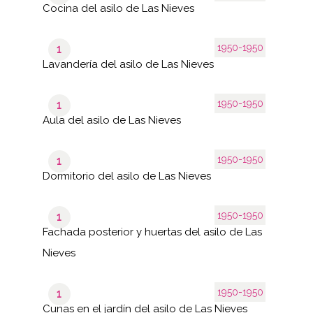
Cocina del asilo de Las Nieves
1950-1950
1
Lavandería del asilo de Las Nieves
1950-1950
1
Aula del asilo de Las Nieves
1950-1950
1
Dormitorio del asilo de Las Nieves
1950-1950
1
Fachada posterior y huertas del asilo de Las
Nieves
1950-1950
1
Cunas en el jardín del asilo de Las Nieves