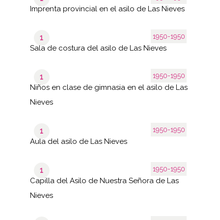
Imprenta provincial en el asilo de Las Nieves
1950-1950
1
Sala de costura del asilo de Las Nieves
1950-1950
1
Niños en clase de gimnasia en el asilo de Las
Nieves
1950-1950
1
Aula del asilo de Las Nieves
1950-1950
1
Capilla del Asilo de Nuestra Señora de Las
Nieves