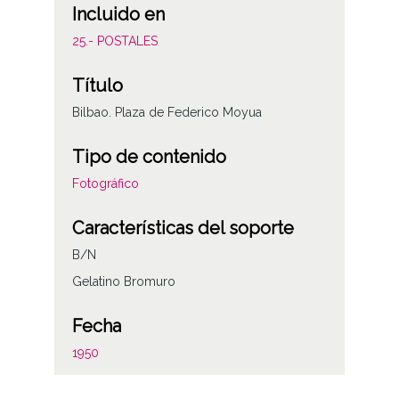
Incluido en
25.- POSTALES
Título
Bilbao. Plaza de Federico Moyua
Tipo de contenido
Fotográfico
Características del soporte
B/N
Gelatino Bromuro
Fecha
1950
Autor