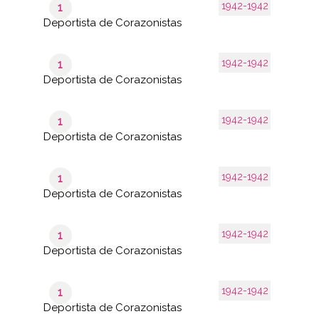
1942-1942
1
Deportista de Corazonistas
1942-1942
1
Deportista de Corazonistas
1942-1942
1
Deportista de Corazonistas
1942-1942
1
Deportista de Corazonistas
1942-1942
1
Deportista de Corazonistas
1942-1942
1
Deportista de Corazonistas