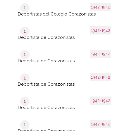
1942-1942
1
Deportistas del Colegio Corazonistas
1942-1942
1
Deportista de Corazonistas
1942-1942
1
Deportista de Corazonistas
1942-1942
1
Deportista de Corazonistas
1942-1942
1
Deportista de Corazonistas
1942-1942
1
Deportista de Corazonistas