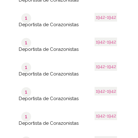
1942-1942
1
Deportista de Corazonistas
1942-1942
1
Deportista de Corazonistas
1942-1942
1
Deportista de Corazonistas
1942-1942
1
Deportista de Corazonistas
1942-1942
1
Deportista de Corazonistas