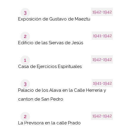
1942-1942
3
Exposición de Gustavo de Maeztu
1941-1942
2
Edificio de las Siervas de Jesús
1942-1942
1
Casa de Ejercicios Espirituales
1941-1942
3
Palacio de los Alava en la Calle Herrería y
canton de San Pedro
1942-1942
2
La Previsora en la calle Prado