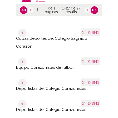
de 1
1–27 de 27
páginas
results
1942-1942
1
Copas deportes del Colegio Sagrado
Corazón
1942-1942
1
Equipo Corazonistas de fútbol
1942-1942
1
Deportistas del Colegio Corazonistas
1942-1942
1
Deportistas del Colegio Corazonistas