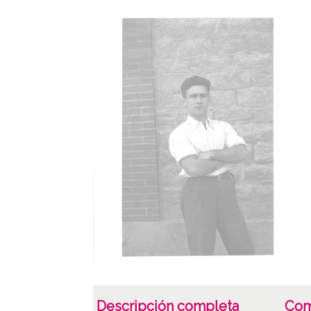
Descripción completa
Com