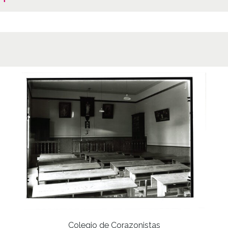
Colegio de Corazonistas