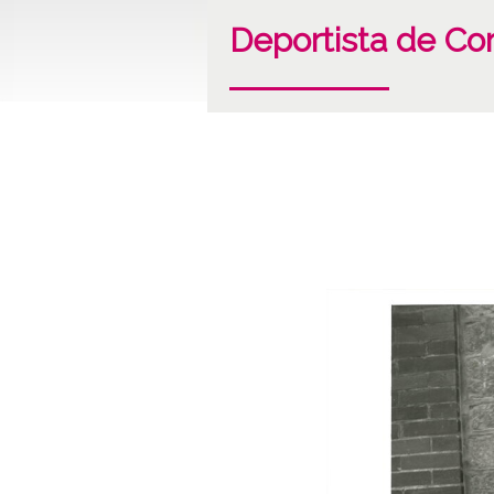
Deportista de Co