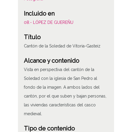
Incluido en
08.- LÓPEZ DE GUEREÑU
Título
Cantón de la Soledad de Vitoria-Gasteiz
Alcance y contenido
Vista en perspectiva del cantón de la
Soledad con la iglesia de San Pedro al
fondo de la imagen. A ambos lados del
cantón, por el que suben y bajan personas,
las viviendas características del casco
medieval.
Tipo de contenido