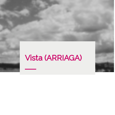
Vista (ARRIAGA)