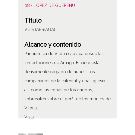
08.- LÓPEZ DE GUEREÑU
Título
Vista (ARRIAGA)
Alcance y contenido
Panorámica de Vitoria captada desde las
inmediaciones de Arriaga. El cielo está
densamente cargado de nubes. Los
campanarios de la catedral y otras iglesia s,
así como las copas de los chopos,
sobresalen sobre el perfil de los montes de
Vitoria;
Vista
Tipo de contenido