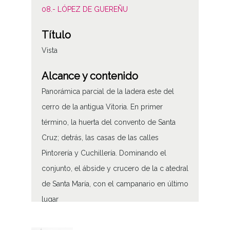
08.- LÓPEZ DE GUEREÑU
Título
Vista
Alcance y contenido
Panorámica parcial de la ladera este del
cerro de la antigua Vitoria. En primer
término, la huerta del convento de Santa
Cruz; detrás, las casas de las calles
Pintorería y Cuchillería. Dominando el
conjunto, el ábside y crucero de la c atedral
de Santa María, con el campanario en último
lugar
Vista