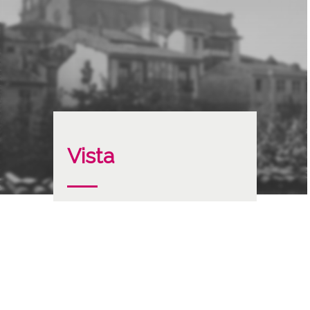
Vista