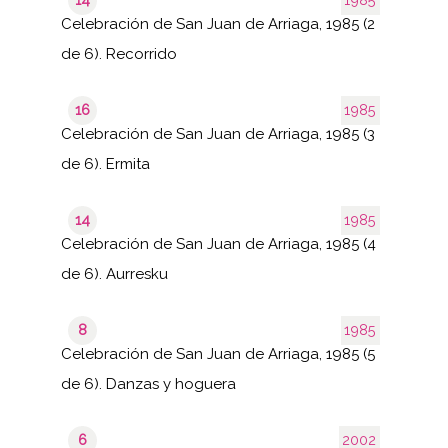
Celebración de San Juan de Arriaga, 1985 (2
de 6). Recorrido
16
1985
Celebración de San Juan de Arriaga, 1985 (3
de 6). Ermita
14
1985
Celebración de San Juan de Arriaga, 1985 (4
de 6). Aurresku
8
1985
Celebración de San Juan de Arriaga, 1985 (5
de 6). Danzas y hoguera
6
2002