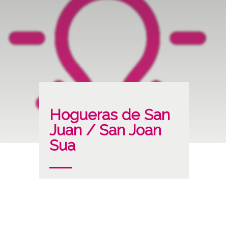
Hogueras de San
Juan / San Joan
Sua