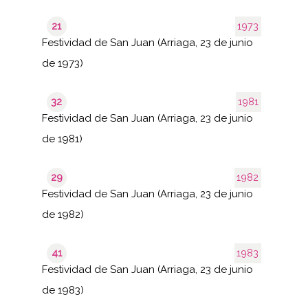
21
1973
Festividad de San Juan (Arriaga, 23 de junio
de 1973)
32
1981
Festividad de San Juan (Arriaga, 23 de junio
de 1981)
29
1982
Festividad de San Juan (Arriaga, 23 de junio
de 1982)
41
1983
Festividad de San Juan (Arriaga, 23 de junio
de 1983)