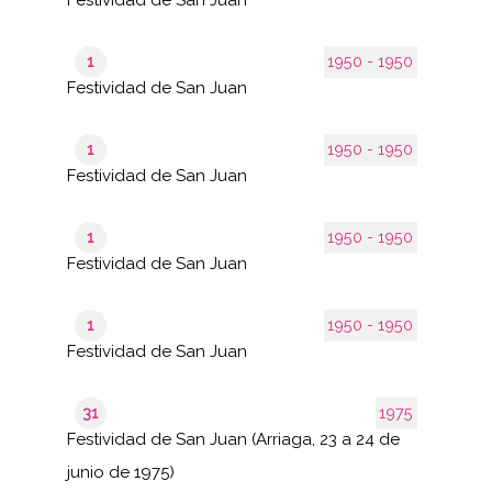
1
1950 - 1950
Festividad de San Juan
1
1950 - 1950
Festividad de San Juan
1
1950 - 1950
Festividad de San Juan
1
1950 - 1950
Festividad de San Juan
31
1975
Festividad de San Juan (Arriaga, 23 a 24 de
junio de 1975)