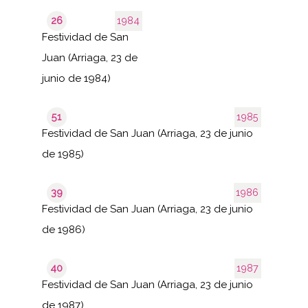
26
1984
Festividad de San
Juan (Arriaga, 23 de
junio de 1984)
51
1985
Festividad de San Juan (Arriaga, 23 de junio
de 1985)
39
1986
Festividad de San Juan (Arriaga, 23 de junio
de 1986)
40
1987
Festividad de San Juan (Arriaga, 23 de junio
de 1987)