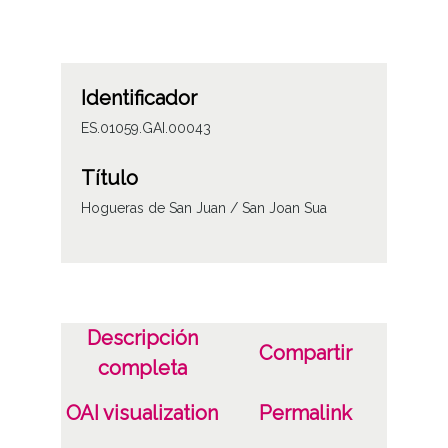
Identificador
ES.01059.GAI.00043
Título
Hogueras de San Juan / San Joan Sua
Descripción
Compartir
completa
OAI visualization
Permalink