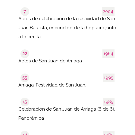
7
2004
Actos de celebración de la festividad de San
Juan Bautista; encendido de la hoguera junto
a la ermita...
22
1964
Actos de San Juan de Arriaga
55
1995
Arriaga. Festividad de San Juan.
15
1985
Celebración de San Juan de Arriaga (6 de 6).
Panorámica
14
1985