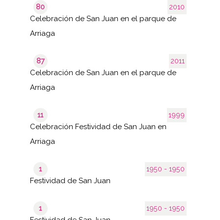
80
2010
Celebración de San Juan en el parque de
Arriaga
87
2011
Celebración de San Juan en el parque de
Arriaga
11
1999
Celebración Festividad de San Juan en
Arriaga
1
1950 - 1950
Festividad de San Juan
1
1950 - 1950
Festividad de San Juan