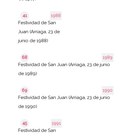
41
1988
Festividad de San
Juan (Arriaga, 23 de
junio de 1988)
68
1989
Festividad de San Juan (Arriaga, 23 de junio
de 1989)
69
1990
Festividad de San Juan (Arriaga, 23 de junio
de 1990)
45
1991
Festividad de San