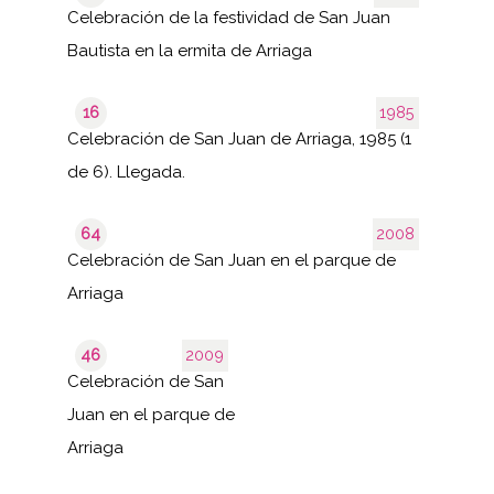
Celebración de la festividad de San Juan
Bautista en la ermita de Arriaga
16
1985
Celebración de San Juan de Arriaga, 1985 (1
de 6). Llegada.
64
2008
Celebración de San Juan en el parque de
Arriaga
46
2009
Celebración de San
Juan en el parque de
Arriaga