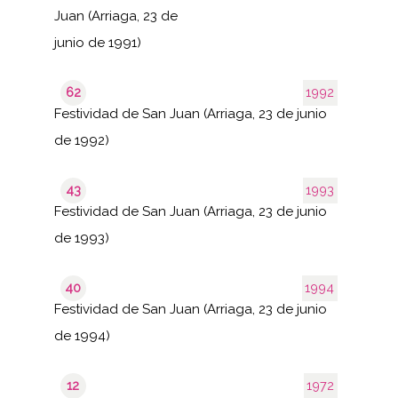
Juan (Arriaga, 23 de
junio de 1991)
62
1992
Festividad de San Juan (Arriaga, 23 de junio
de 1992)
43
1993
Festividad de San Juan (Arriaga, 23 de junio
de 1993)
40
1994
Festividad de San Juan (Arriaga, 23 de junio
de 1994)
12
1972